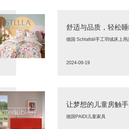
舒适与品质，轻松睡
德国 Schlafstil手工羽绒床上
2024-09-19
德国PAIDI儿童家具