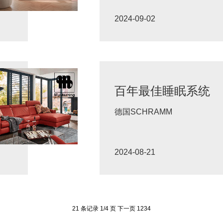
2024-09-02
百年最佳睡眠系统
德国SCHRAMM
2024-08-21
21 条记录 1/4 页
下一页
1
2
3
4