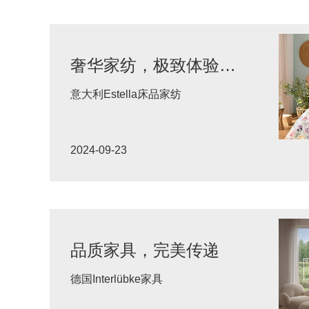
奢华家纺，极致体验的传递
意大利Estella床品家纺
2024-09-23
品质家具，完美传递
德国Interlübke家具