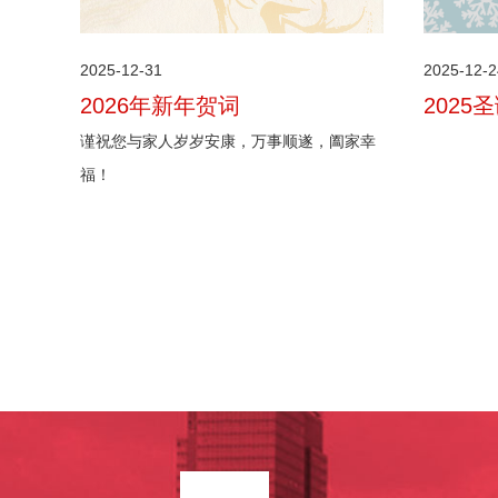
2025-12-2
2025-12-31
2025
2026年新年贺词
谨祝您与家人岁岁安康，万事顺遂，阖家幸
福！