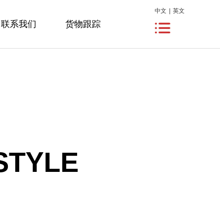
中文
|
英文
联系我们
货物跟踪
STYLE