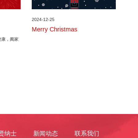
2024-12-25
Merry Christmas
健康，阖家
贤纳士
新闻动态
联系我们