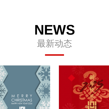
NEWS
最新动态