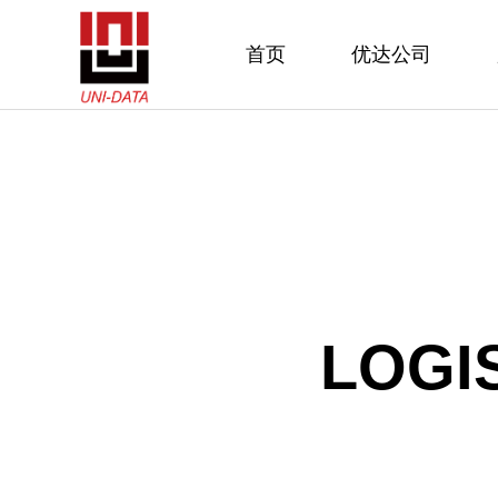
首页
优达公司
LOGIS