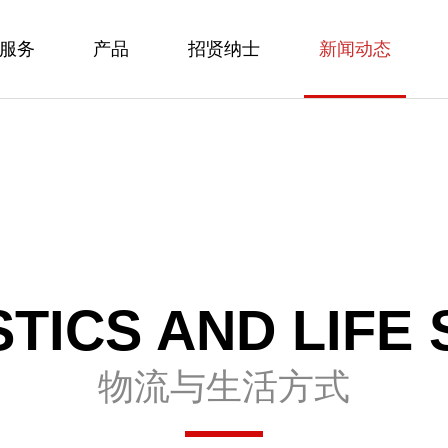
服务
产品
招贤纳士
新闻动态
TICS AND LIFE 
物流与生活方式