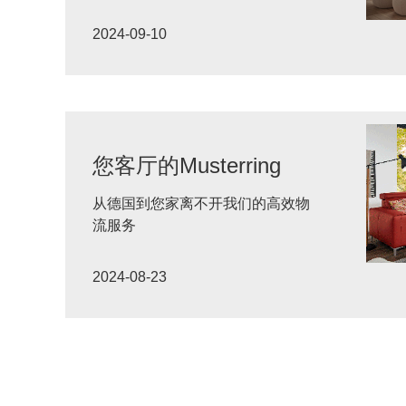
2024-09-10
您客厅的Musterring
从德国到您家离不开我们的高效物
流服务
2024-08-23